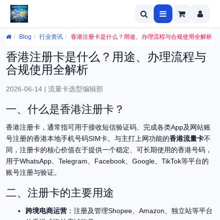
Blog
行业资讯
香港注册卡是什么？用途、办理流程与合规使用全解析
香港注册卡是什么？用途、办理流程与
合规使用全解析
2026-06-14 | 流量卡选型编辑部
一、什么是香港注册卡？
香港注册卡，通常指可用于接收短信验证码、完成各类App及网站账
号注册的香港本地手机号码SIM卡。与主打上网功能的
香港流量卡
不
同，注册卡的核心价值在于提供一个稳定、可长期使用的香港号码，
用于WhatsApp、Telegram、Facebook、Google、TikTok等平台的
账号注册与验证。
二、注册卡的主要用途
跨境电商运营
：注册及管理Shopee、Amazon、独立站等平台