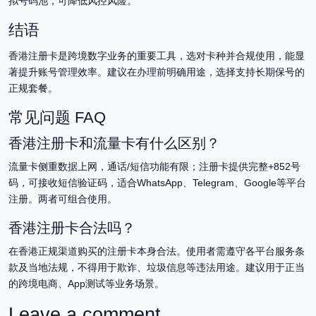
拟号码池，可降低风控风险。
结语
香港注册卡是跨境数字业务的重要工具，选对卡种并合规使用，能显
著提升账号管理效率。建议在办理前明确用途，选择支持长期保号的
正规套餐。
常见问题 FAQ
香港注册卡和流量卡有什么区别？
流量卡侧重数据上网，通话/短信功能有限；注册卡提供完整+852号
码，可接收短信验证码，适合WhatsApp、Telegram、Google等平台
注册。两者可组合使用。
香港注册卡合法吗？
在香港正规渠道购买的注册卡本身合法。使用者需遵守各平台服务条
款及当地法规，不得用于欺诈、垃圾信息等违法用途。建议用于正当
的跨境电商、App测试等业务场景。
Leave a comment