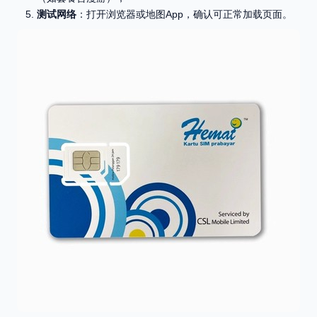
测试网络
：打开浏览器或地图App，确认可正常加载页面。