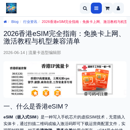
Blog
行业资讯
2026香港eSIM完全指南：免换卡上网、激活教程与机型
2026香港eSIM完全指南：免换卡上网、
激活教程与机型兼容清单
2026-06-14 | 流量卡选型编辑部
一、什么是香港eSIM？
eSIM（嵌入式SIM）
是一种写入手机芯片的虚拟SIM技术，无需插入
实体卡，通过扫描二维码或输入激活码即可下载运营商配置文件，实