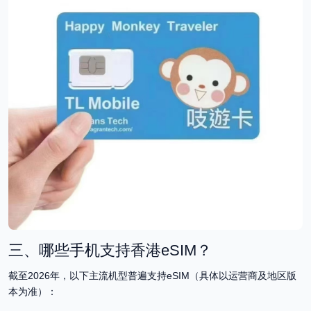
三、哪些手机支持香港eSIM？
截至2026年，以下主流机型普遍支持eSIM（具体以运营商及地区版
本为准）：