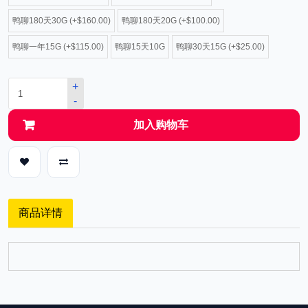
鸭聊180天30G (+$160.00)
鸭聊180天20G (+$100.00)
鸭聊一年15G (+$115.00)
鸭聊15天10G
鸭聊30天15G (+$25.00)
+
-
加入购物车
商品详情