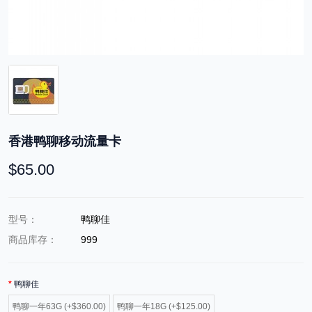
香港鸭聊移动流量卡
$65.00
型号：
鸭聊佳
商品库存：
999
鸭聊佳
鸭聊一年63G (+$360.00)
鸭聊一年18G (+$125.00)