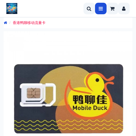
香港鸭聊移动流量卡