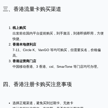
三、香港流量卡购买渠道
线上购买
出发前在国内平台提前购买，到手激活，到港即插即用，方便
快捷。
香港本地便利店
7-11、Circle K、VanGO 等均可购买，但需要实名，价格偏
高。
香港运营商门店
中国移动香港、3 香港、csl、SmarTone 等门店均可办理。
四、香港注册卡购买注意事项
选择正规渠道，避免买到过期卡、无效卡