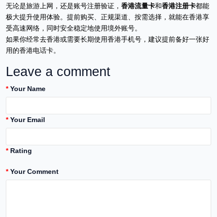
无论是旅游上网，还是账号注册验证，
香港流量卡
和
香港注册卡
都能
极大提升使用体验。提前购买、正规渠道、按需选择，就能在香港享
受高速网络，同时安全稳定地使用境外账号。
如果你经常去香港或需要长期使用香港手机号，建议提前备好一张好
用的香港电话卡。
Leave a comment
Your Name
Your Email
Rating
Your Comment