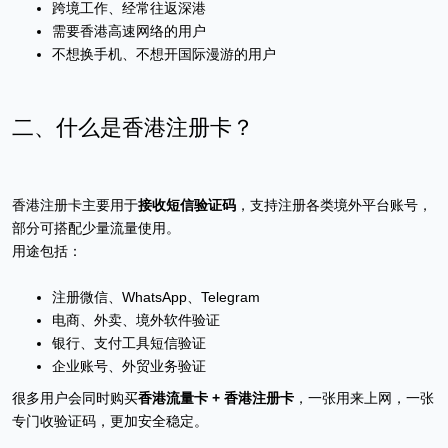
跨境工作、经常往返深港
需要香港高速网络的用户
不想换手机、不想开国际漫游的用户
二、什么是香港注册卡？
香港注册卡主要用于
接收短信验证码
，支持注册各类境外平台账号，
部分可搭配少量流量使用。
用途包括：
注册微信、WhatsApp、Telegram
电商、外卖、境外软件验证
银行、支付工具短信验证
企业账号、外贸业务验证
很多用户会同时购买
香港流量卡 + 香港注册卡
，一张用来上网，一张
专门收验证码，更加安全稳定。