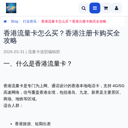
Blog
行业资讯
香港流量卡怎么买？香港注册卡购买全攻略
香港流量卡怎么买？香港注册卡购买全
攻略
2026-03-31 | 流量卡选型编辑部
一、什么是香港流量卡？
香港流量卡是专门为上网、通话设计的香港本地电话卡，支持 4G/5G
高速网络，信号覆盖香港全境，包括港岛、九龙、新界及主要景区、
商场、地铁等区域。
适合人群：
香港旅游、短期出差