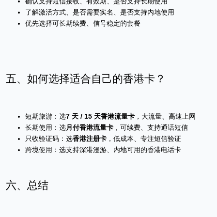
确认支持短信接收、有效期、是否支持长期使用
了解激活方式、是否需要实名、是否支持内地使用
优先选择可长期续费、信号稳定的套餐
五、如何选择适合自己的香港卡？
短期旅游：选
7 天 / 15 天香港流量卡
，大流量、高速上网
长期使用：选
月付香港流量卡
，可续费、支持通话短信
只收验证码：选
香港注册卡
，低成本、专注短信验证
跨境使用：选支持深港漫游、内地可用的香港电话卡
六、总结